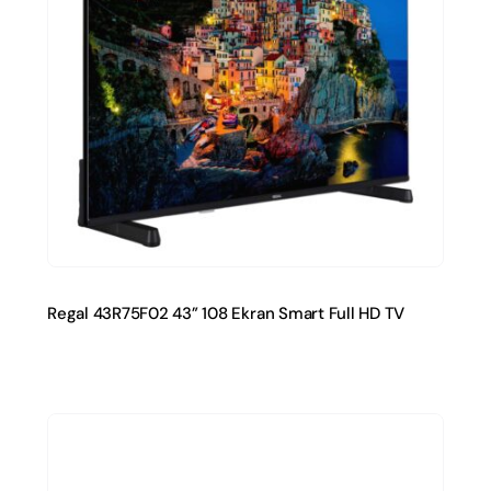
Regal 43R75F02 43” 108 Ekran Smart Full HD TV