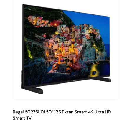
Regal 50R75U01 50” 126 Ekran Smart 4K Ultra HD
Smart TV