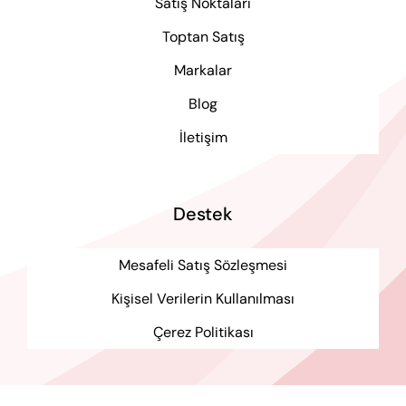
Satış Noktaları
Toptan Satış
Markalar
Blog
İletişim
Destek
Mesafeli Satış Sözleşmesi
Kişisel Verilerin Kullanılması
Çerez Politikası