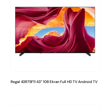
Regal 43R75F11 43” 108 Ekran Full HD TV Android TV