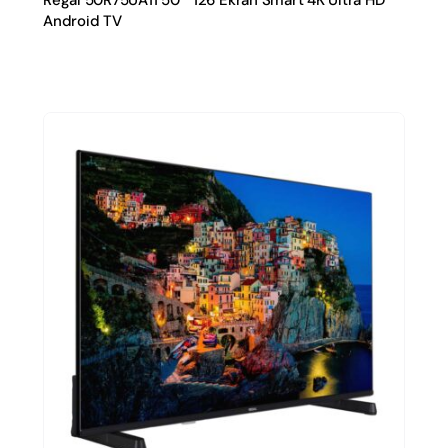
Android TV