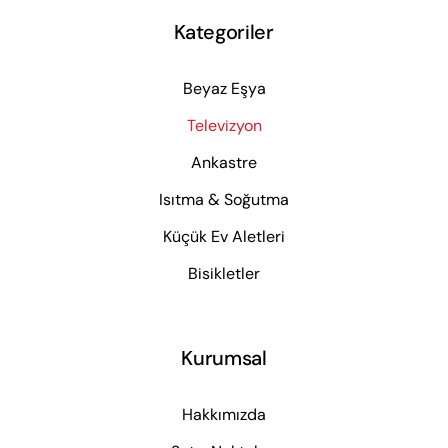
Kategoriler
Beyaz Eşya
Televizyon
Ankastre
Isıtma & Soğutma
Küçük Ev Aletleri
Bisikletler
Kurumsal
Hakkımızda