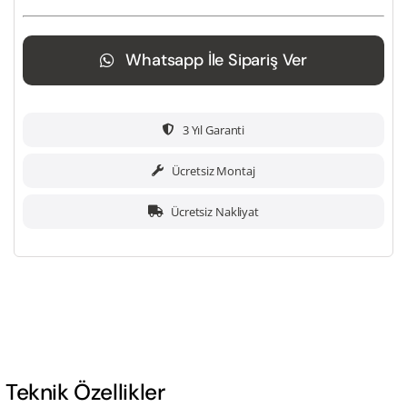
Whatsapp İle Sipariş Ver
3 Yıl Garanti
Ücretsiz Montaj
Ücretsiz Nakliyat
Teknik Özellikler