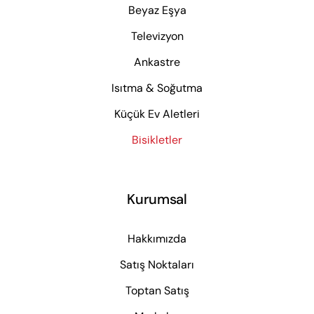
Beyaz Eşya
Televizyon
Ankastre
Isıtma & Soğutma
Küçük Ev Aletleri
Bisikletler
Kurumsal
Hakkımızda
Satış Noktaları
Toptan Satış