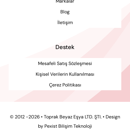
Markalar
Blog
İletişim
Destek
Mesafeli Satış Sözleşmesi
Kişisel Verilerin Kullanılması
Çerez Politikası
© 2012 -2026 • Toprak Beyaz Eşya LTD. ŞTI. • Design
by
Pexist Bilişim Teknoloji