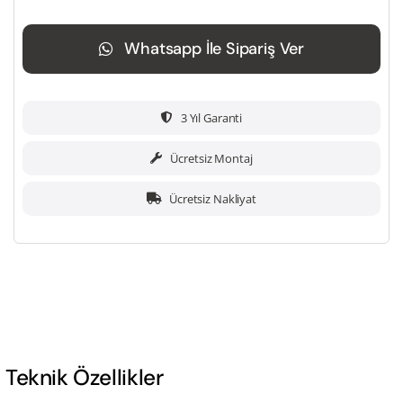
Whatsapp İle Sipariş Ver
3 Yıl Garanti
Ücretsiz Montaj
Ücretsiz Nakliyat
Teknik Özellikler