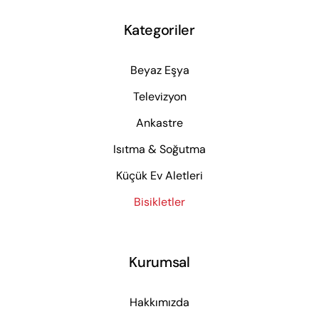
Kategoriler
Beyaz Eşya
Televizyon
Ankastre
Isıtma & Soğutma
Küçük Ev Aletleri
Bisikletler
Kurumsal
Hakkımızda