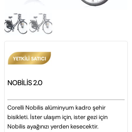
NOBİLİS 2.0
Corelli Nobilis alüminyum kadro şehir
bisikleti. İster ulaşım için, ister gezi için
Nobilis ayağınızı yerden kesecektir.