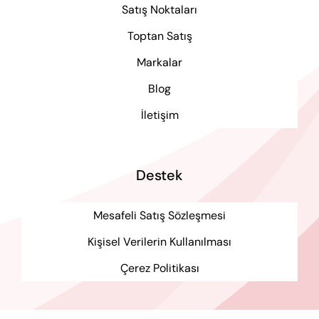
Satış Noktaları
Toptan Satış
Markalar
Blog
İletişim
Destek
Mesafeli Satış Sözleşmesi
Kişisel Verilerin Kullanılması
Çerez Politikası