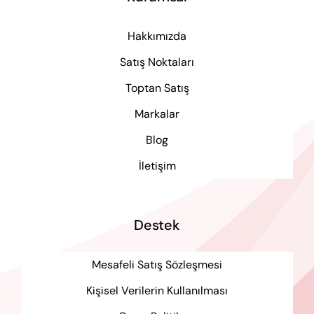
Hakkımızda
Satış Noktaları
Toptan Satış
Markalar
Blog
İletişim
Destek
Mesafeli Satış Sözleşmesi
Kişisel Verilerin Kullanılması