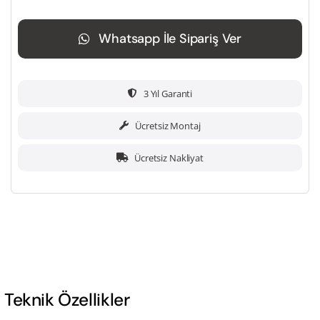
Whatsapp İle Sipariş Ver
3 Yıl Garanti
Ücretsiz Montaj
Ücretsiz Nakliyat
Teknik Özellikler