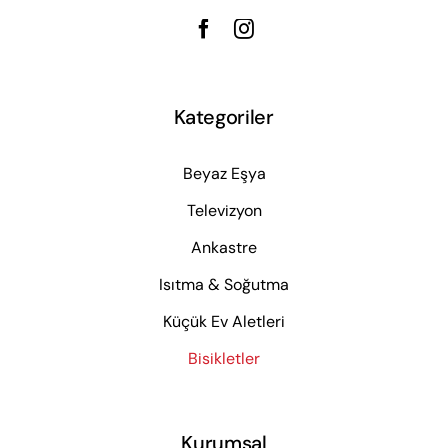
Kategoriler
Beyaz Eşya
Televizyon
Ankastre
Isıtma & Soğutma
Küçük Ev Aletleri
Bisikletler
Kurumsal