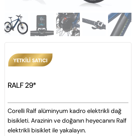
RALF 29*
Corelli Ralf alüminyum kadro elektrikli dağ
bisikleti. Arazinin ve doğanın heyecanını Ralf
elektrikli bisiklet ile yakalayın.