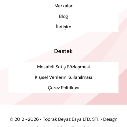
Markalar
Blog
İletişim
Destek
Mesafeli Satış Sözleşmesi
Kişisel Verilerin Kullanılması
Çerez Politikası
© 2012 -2026 • Toprak Beyaz Eşya LTD. ŞTI. • Design