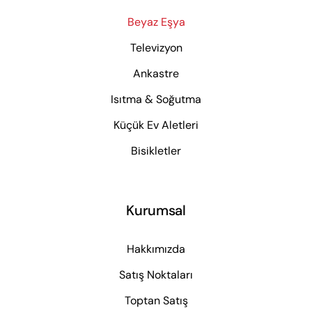
Beyaz Eşya
Televizyon
Ankastre
Isıtma & Soğutma
Küçük Ev Aletleri
Bisikletler
Kurumsal
Hakkımızda
Satış Noktaları
Toptan Satış