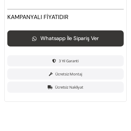
KAMPANYALI FİYATIDIR
Whatsapp İle Sipariş Ver
3 Yıl Garanti
Ücretsiz Montaj
Ücretsiz Nakliyat