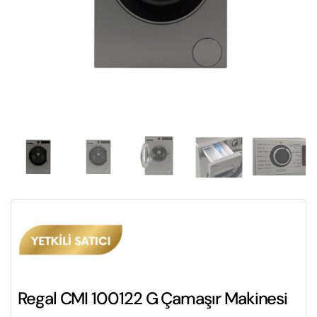
Regal CMI 100122 G Çamaşır Makinesi