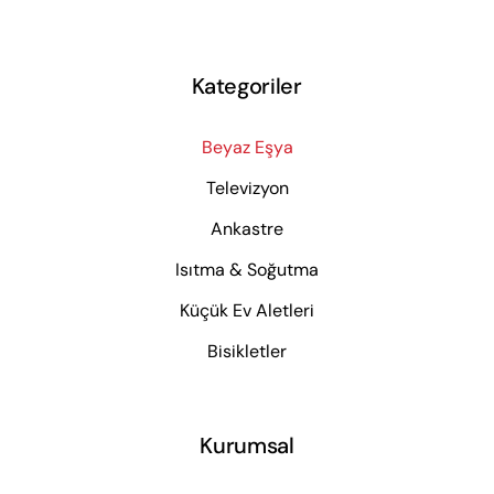
Kategoriler
Beyaz Eşya
Televizyon
Ankastre
Isıtma & Soğutma
Küçük Ev Aletleri
Bisikletler
Kurumsal