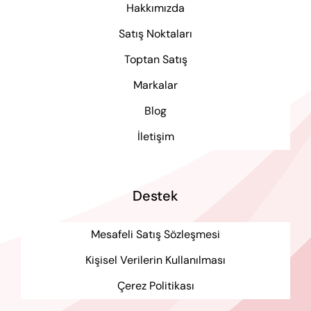
Hakkımızda
Satış Noktaları
Toptan Satış
Markalar
Blog
İletişim
Destek
Mesafeli Satış Sözleşmesi
Kişisel Verilerin Kullanılması
Çerez Politikası