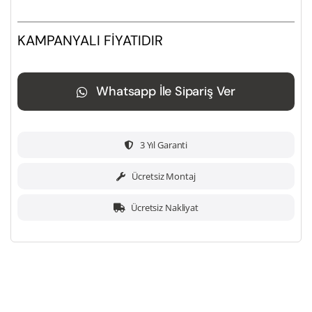
KAMPANYALI FİYATIDIR
Whatsapp İle Sipariş Ver
3 Yıl Garanti
Ücretsiz Montaj
Ücretsiz Nakliyat