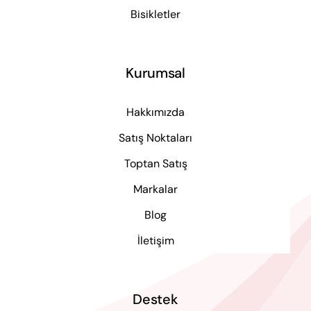
Bisikletler
Kurumsal
Hakkımızda
Satış Noktaları
Toptan Satış
Markalar
Blog
İletişim
Destek