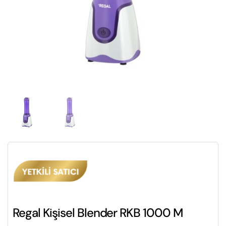
Regal Kişisel Blender RKB 1000 M