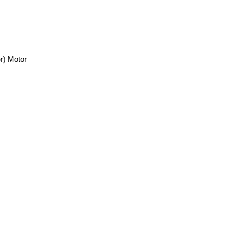
r) Motor