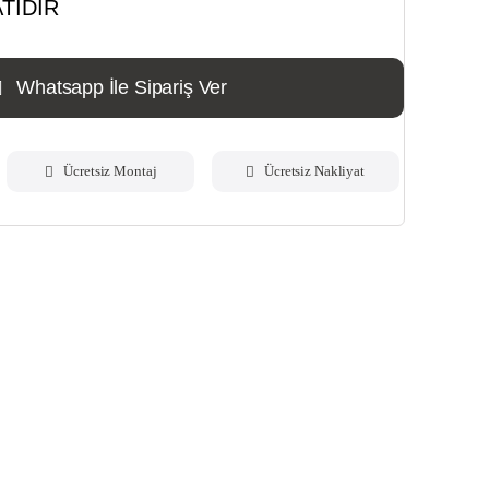
TIDIR
Whatsapp İle Sipariş Ver
Ücretsiz Montaj
Ücretsiz Nakliyat