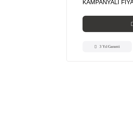
KAMPANYALI FİYA
3 Yıl Garanti