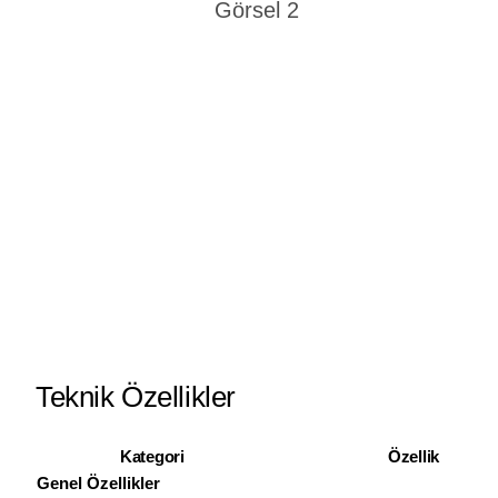
Teknik Özellikler
Kategori
Özellik
Genel Özellikler