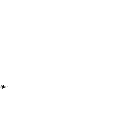
ğlar.