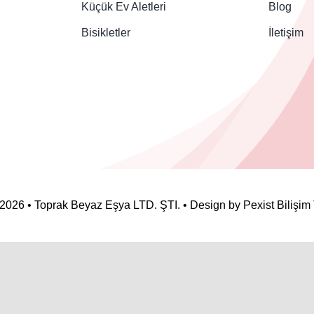
Küçük Ev Aletleri
Blog
Bisikletler
İletişim
2026 • Toprak Beyaz Eşya LTD. ŞTI. • Design by
Pexist Bilişim