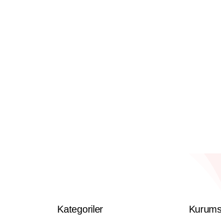
Kategoriler
Kurums