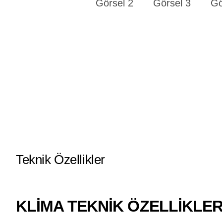
Teknik Özellikler
KLİMA TEKNİK ÖZELLİKLE