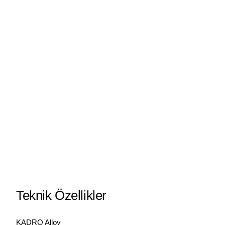
Teknik Özellikler
KADRO Alloy