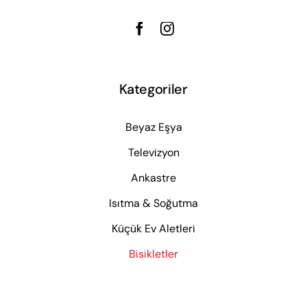
Kategoriler
Beyaz Eşya
Televizyon
Ankastre
Isıtma & Soğutma
Küçük Ev Aletleri
Bisikletler