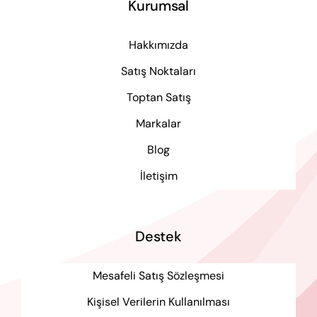
Kurumsal
Hakkımızda
Satış Noktaları
Toptan Satış
Markalar
Blog
İletişim
Destek
Mesafeli Satış Sözleşmesi
Kişisel Verilerin Kullanılması